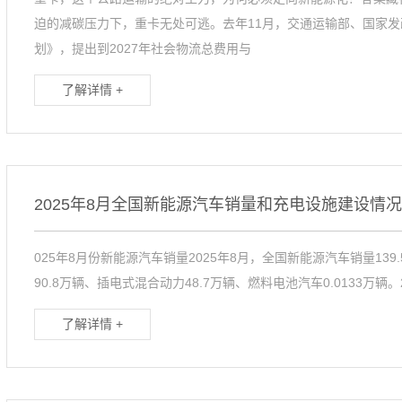
迫的减碳压力下，重卡无处可逃。去年11月，交通运输部、国家
划》，提出到2027年社会物流总费用与
了解详情 +
2025年8月全国新能源汽车销量和充电设施建设情况
025年8月份新能源汽车销量2025年8月，全国新能源汽车销量139
90.8万辆、插电式混合动力48.7万辆、燃料电池汽车0.0133万辆
了解详情 +