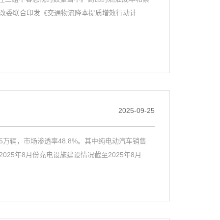
发改委联合印发《交通物流降本提质增效行动计
2025-09-25
.5万辆，市场渗透率48.8%。其中纯电动汽车销售
。2025年8月份充电设施建设情况截至2025年8月