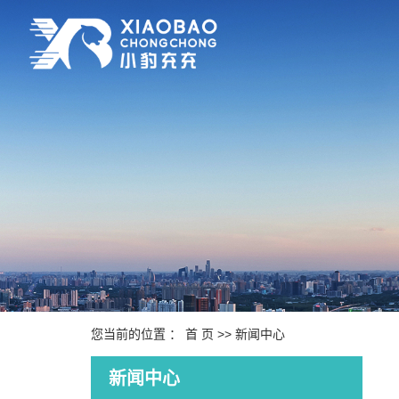
您当前的位置 ：
首 页
>>
新闻中心
新闻中心