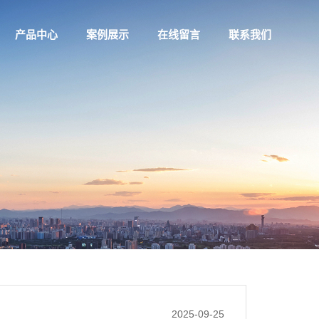
产品中心
案例展示
在线留言
联系我们
2025-09-25