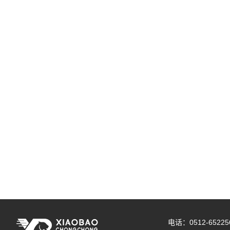
电话：0512-652