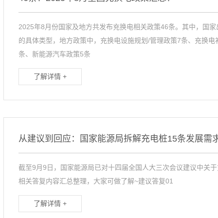
2025年8月份国家及地方共发布充换电相关政策46条。其中，国
的具体类型，地方政策中，充换电设施规划/管理政策7条、充换电
条、新能源汽车政策5条
了解详情 +
截至9月9日，国家能源局已对十四届全国人大三次会议建议中关于
相关答复内容汇总整理，大家可做了解~建议答复01
了解详情 +