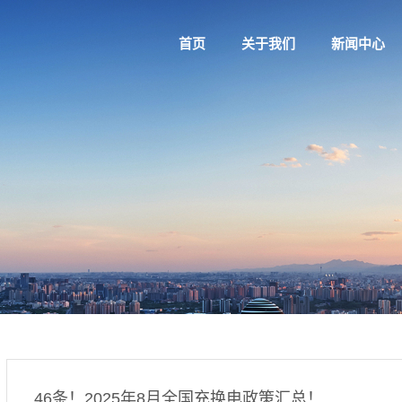
首页
关于我们
新闻中心
46条！2025年8月全国充换电政策汇总！