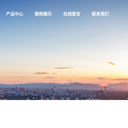
产品中心
案例展示
在线留言
联系我们