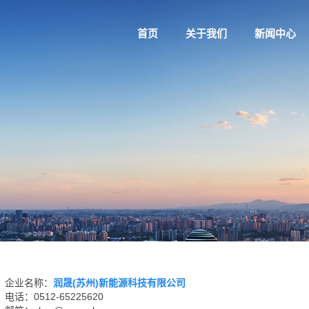
首页
关于我们
新闻中心
企业名称：
润晟(苏州)新能源科技有限公司
电话：0512-65225620