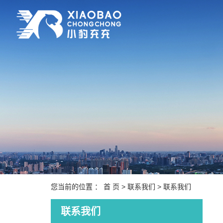
您当前的位置 ：
首 页
>
联系我们
>
联系我们
联系我们