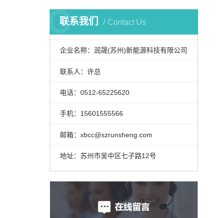
C
联系我们
Contact Us
企业名称：润晟(苏州)新能源科技有限公司
联系人：许总
电话：0512-65225620
手机：15601555566
邮箱：xbcc@szrunsheng.com
地址：苏州市吴中区七子路12号