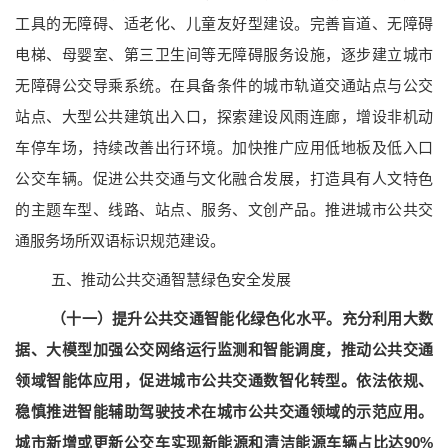
工具的无障碍、适老化、儿童友好型建设。完善盲道、无障碍
电梯、母婴室、第三卫生间等无障碍服务设施，逐步建立城市
无障碍公交导乘系统。在具备条件的城市轨道交通站点与公交
站点、大型公共建筑出入口，探索建设风雨连廊，增设非机动
车停车场，持续改善出行环境。加快推广应用低地板及低入口
公交车辆。促进公共交通与文化融合发展，打造具有人文特色
的主题车型、线路、站点、服务、文创产品。推进城市公共交
通服务场所双语标识规范建设。
五、推动公共交通智慧绿色安全发展
（十一）提升公共交通智能化绿色化水平。
充分利用大数
据、大模型加强公交网络运行监测和智能调度，推动公共交通
领域智能体应用，促进城市公共交通数智化转型。依法依规、
稳慎推进智能辅助驾驶技术在城市公共交通领域的示范应用。
城市新增或更新公交车实现新能源和清洁能源车辆占比达90%