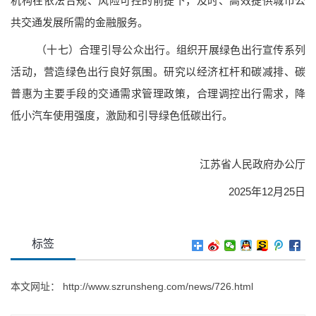
机构在依法合规、风险可控的前提下，及时、高效提供城市公
共交通发展所需的金融服务。
（十七）合理引导公众出行。
组织开展绿色出行宣传系列
活动，营造绿色出行良好氛围。研究以经济杠杆和碳减排、碳
普惠为主要手段的交通需求管理政策，合理调控出行需求，降
低小汽车使用强度，激励和引导绿色低碳出行。
江苏省人民政府办公厅
2025年12月25日
标签
本文网址：
http://www.szrunsheng.com/news/726.html