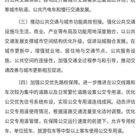
筹城市轨道、公共汽电车和慢行交通发展。
（三）推动公共交通与城市功能高效衔接。
强化公共交通
设施与生活、商业、产业等布局及功能用地深度融合，以公共
交通发展支撑城市空间结构优化升级，促进站城融合发展。在
城市更新中，增强就业地、居住地与交通节点、公共服务设
施、公共空间的连接性，加强交通全过程参与和引导，推动交
通改善与城市更新相互促进。
（四）加强公交优先路权保障。
进一步推进在公交线路和
车次较为集中的道路以及日常繁忙道路设置公交专用道，优化
公交优先信号系统布设，实现公交专用道连线成网。动态评估
公交专用道使用情况，根据道路交通流量变化适时调整。优化
公交专用道管理，在保障公交运行速度的前提下，允许专用校
车、单位班车、旅游包车等中型以上客车使用公交专用道。