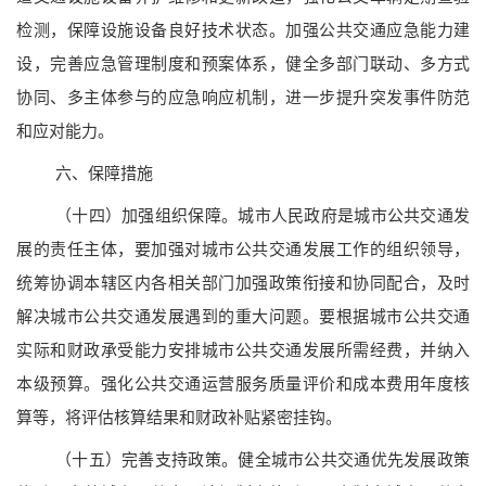
检测，保障设施设备良好技术状态。加强公共交通应急能力建
设，完善应急管理制度和预案体系，健全多部门联动、多方式
协同、多主体参与的应急响应机制，进一步提升突发事件防范
和应对能力。
六、保障措施
（十四）加强组织保障。
城市人民政府是城市公共交通发
展的责任主体，要加强对城市公共交通发展工作的组织领导，
统筹协调本辖区内各相关部门加强政策衔接和协同配合，及时
解决城市公共交通发展遇到的重大问题。要根据城市公共交通
实际和财政承受能力安排城市公共交通发展所需经费，并纳入
本级预算。强化公共交通运营服务质量评价和成本费用年度核
算等，将评估核算结果和财政补贴紧密挂钩。
（十五）完善支持政策。
健全城市公共交通优先发展政策