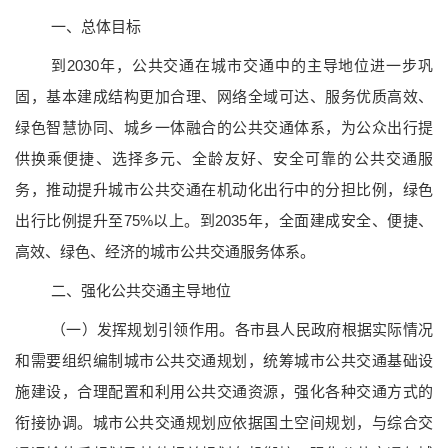
一、总体目标
到2030年，公共交通在城市交通中的主导地位进一步巩
固，基本建成结构更加合理、网络全域可达、服务优质高效、
绿色智慧协同、城乡一体融合的公共交通体系，为公众出行提
供换乘便捷、选择多元、全龄友好、安全可靠的公共交通服
务，推动提升城市公共交通在机动化出行中的分担比例，绿色
出行比例提升至75%以上。到2035年，全面建成安全、便捷、
高效、绿色、经济的城市公共交通服务体系。
二、强化公共交通主导地位
（一）发挥规划引领作用。
各市县人民政府根据实际情况
和需要组织编制城市公共交通规划，统筹城市公共交通基础设
施建设，合理配置和利用公共交通资源，强化各种交通方式的
衔接协调。城市公共交通规划应依据国土空间规划，与综合交