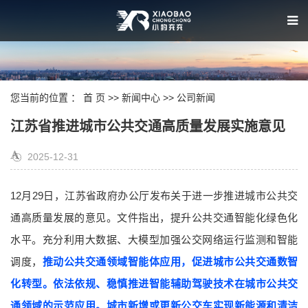
您当前的位置 ：
首 页
>>
新闻中心
>>
公司新闻
江苏省推进城市公共交通高质量发展实施意见
2025-12-31
12月29日，江苏省政府办公厅发布关于进一步推进城市公共交
通高质量发展的意见。文件指出，
提升公共交通智能化绿色化
水平。
充分利用大数据、大模型加强公交网络运行监测和智能
调度，
推动公共交通领域智能体应用，促进城市公共交通数智
化转型。依法依规、稳慎推进智能辅助驾驶技术在城市公共交
通领域的示范应用。城市新增或更新公交车实现新能源和清洁