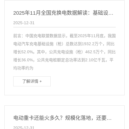
2025年11月全国充换电数据解读：基础设施建设进入关键阶段
2025-12-31
前言：中国充电联盟数据显示，截至2025年11月底，我国
电动汽车充电基础设施（枪）总数达到1932.2万个，同比
增长52.0%。其中，公共充电设施（枪）462.5万个，同比
增长36.0%，公共充电桩额定总功率达到2.10亿千瓦，平
均功率约为
了解详情 +
电动重卡还能火多久？规模化落地，还要跨越三道难关
2025-12-31