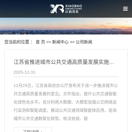
您当前的位置 ：
首 页
>>
新闻中心
>>
公司新闻
江苏省推进城市公共交通高质量发展实施意见
2025-12-31
12月29日，江苏省政府办公厅发布关于进一步推进城市公
共交通高质量发展的意见。文件指出，提升公共交通智能
化绿色化水平。充分利用大数据、大模型加强公交网络运
行监测和智能调度，推动公共交通领域智能体应用，促进
城市公共交通数智化转型。依法依规、稳
了解详情 +