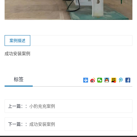
案例描述
成功安装案例
标签
上一篇：
小豹充充案例
下一篇：
成功安装案例