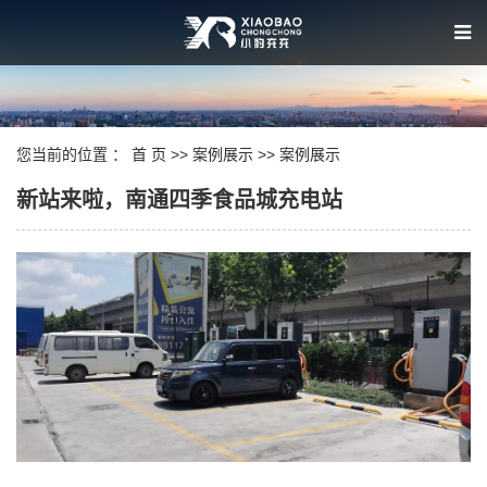
您当前的位置 ：
首 页
>>
案例展示
>>
案例展示
新站来啦，南通四季食品城充电站