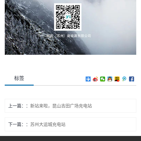
标签
上一篇：
新站来啦，昆山吉田广场充电站
下一篇：
苏州大运城充电站