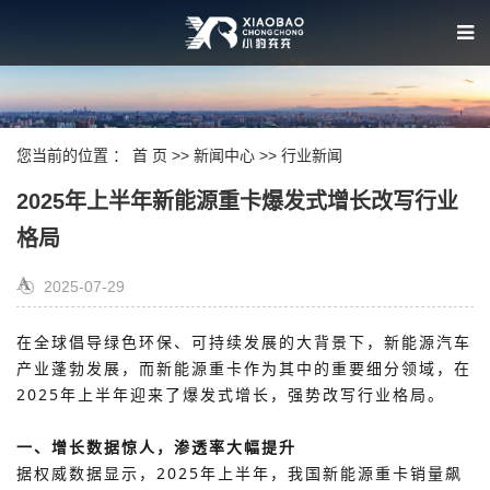
您当前的位置 ：
首 页
>>
新闻中心
>>
行业新闻
2025年上半年新能源重卡爆发式增长改写行业
格局
2025-07-29
在全球倡导绿色环保、可持续发展的大背景下，新能源汽车
产业蓬勃发
展，而新能源重卡作为其中的重要细分领域，在
2025年上半年迎来了爆发式增长，强势改写行业格局。
一、增长数据惊人，渗透率大幅提升
据权
威数据显示，2025年上半年，我国新能源重卡销量飙