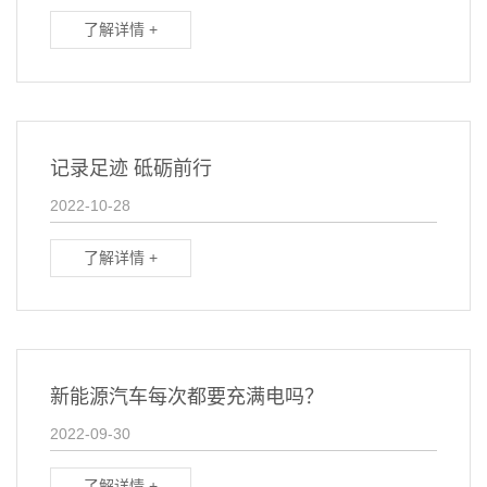
了解详情 +
记录足迹 砥砺前行
2022-10-28
了解详情 +
新能源汽车每次都要充满电吗？
2022-09-30
了解详情 +