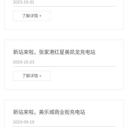
2023-10-31
了解详情 +
新站来啦，张家港红星美凯龙充电站
2023-10-23
了解详情 +
新站来啦，美乐城商业街充电站
2023-09-19