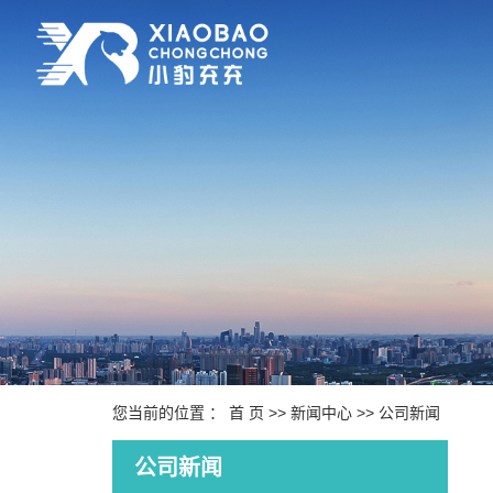
您当前的位置 ：
首 页
>>
新闻中心
>>
公司新闻
公司新闻