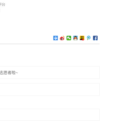
志愿者啦~