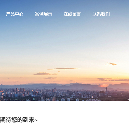
产品中心
案例展示
在线留言
联系我们
期待您的到来~