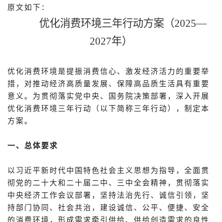
原文如下：
优化消费环境三年行动方案（2025—
2027年）
优化消费环境是提振消费信心、激发经济活力的重要举
措，对推动经济高质量发展、保障高品质生活具有重要
意义。为贯彻落实党中央、国务院决策部署，深入开展
优化消费环境三年行动（以下简称三年行动），制定本
方案。
一、总体要求
以习近平新时代中国特色社会主义思想为指导，全面贯
彻党的二十大和二十届二中、三中全会精神，贯彻落实
中央经济工作会议部署，坚持法治先行、诚信引领，坚
持部门协同、社会共治，建设诚信、公平、便捷、安全
的消费环境，形成需求牵引供给、供给创造需求的良性