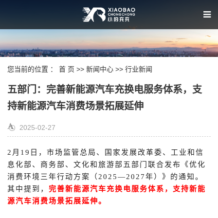
您当前的位置 ：
首 页
>>
新闻中心
>>
行业新闻
五部门：完善新能源汽车充换电服务体系，支
持新能源汽车消费场景拓展延伸
2025-02-27
2月19日，市场监管总局、国家发展改革委、工业和信
息化部、商务部、文化和旅游部五部门联合发布《优化
消费环境三年行动方案（2025—2027年）》的通知。
其中提到，
完善新能源汽车充换电服务体系，支持新能
源汽车消费场景拓展延伸。