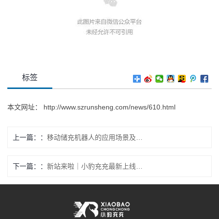
标签
本文网址：
http://www.szrunsheng.com/news/610.html
上一篇：
移动储充机器人的应用场景及支持政策
下一篇：
新站来啦｜小豹充充最新上线10座目的地充电站