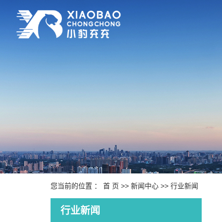
您当前的位置 ：
首 页
>>
新闻中心
>>
行业新闻
行业新闻