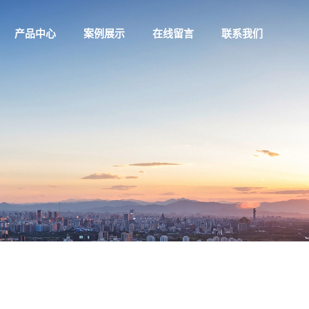
产品中心
案例展示
在线留言
联系我们