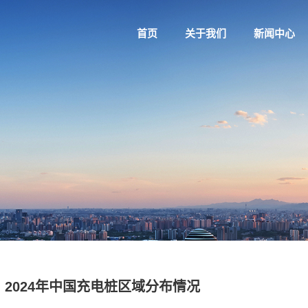
首页
关于我们
新闻中心
2024年中国充电桩区域分布情况