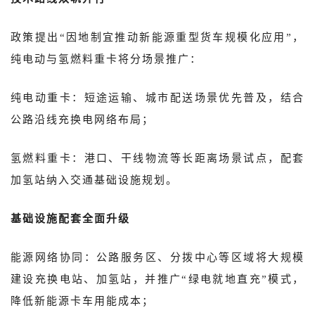
政策提出“因地制宜推动新能源重型货车规模化应用”，
纯电动与氢燃料重卡将分场景推广：
纯电动重卡：短途运输、城市配送场景优先普及，结合
公路沿线充换电网络布局；
氢燃料重卡：港口、干线物流等长距离场景试点，配套
加氢站纳入交通基础设施规划。
基础设施配套全面升级
能源网络协同：公路服务区、分拨中心等区域将大规模
建设充换电站、加氢站，并推广“绿电就地直充”模式，
降低新能源卡车用能成本；