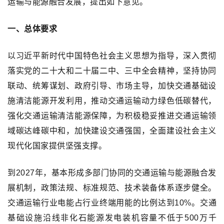
运输与能源融合发展，提出如下意见。
一、总体要求
以习近平新时代中国特色社会主义思想为指导，深入贯彻
落实党的二十大和二十届二中、三中全会精神，坚持协同
联动、统筹谋划、政府引导、市场主导，加快交通基础设
施清洁能源开发利用，推动交通运输动力绿色低碳替代，
强化交通运输清洁能源保障，为积极稳妥推进交通运输领
域碳达峰碳中和，加快建设交通强国，全面建设社会主义
现代化国家提供坚强支撑。
到2027年，基本形成多部门协同的交通运输与能源融合发
展机制，政策法规、标准规范、技术装备体系逐步健全。
交通运输行业电能占行业终端用能的比例达到10%。交通
基础设施沿线非化石能源发电装机容量不低于500万千