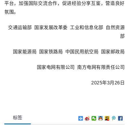
平台，加强国际交流合作，促进经验分享互鉴，营造良好
氛围。
交通运输部 国家发展改革委 工业和信息化部 自然资源
部
国家能源局 国家铁路局 中国民用航空局 国家邮政局
国家电网有限公司 南方电网有限责任公司
2025年3月26日
标签