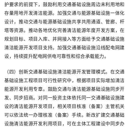
护要求的前提下，鼓励利用交通基础设施周边未利用地和
存量用地开发清洁能源。加强交通与能源基础设施一体化
设计，推动交通与能源基础设施共享共用通道、管廊、杆
塔等资源。推动各地优化完善清洁能源年度开发方案，在
规划目标、项目入库、并网接入等方面给予交通基础设施
清洁能源开发项目支持。加强交通基础设施沿线配电网建
设，持续提升配电网供电可靠性和综合承载能力。
（四）创新交通基础设施清洁能源开发管理模式。在交通
基础设施工程项目可行性研究中，根据项目实际增加清洁
能源开发利用专章。鼓励交通与清洁能源基础设施同步开
发、同步招商。对同一投资主体依托同一交通基础设施建
设的清洁能源开发项目，相关项目核准（备案）主管机关
可以依法统一办理核准（备案）手续。新改扩建交通基础
设施清洁能源开发利用项目，可在主体工程建设中同步办