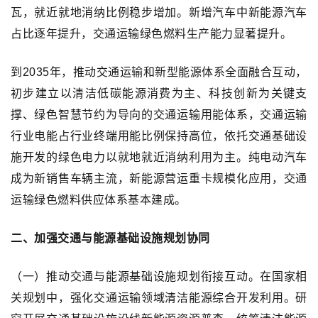
瓦，就近就地消纳比例稳步增加。新增汽车中新能源汽车
占比逐年提升，交通运输绿色燃料生产能力显著提升。
到2035年，推动交通运输和新型能源体系全面融合互动，
初步建立以清洁低碳能源消费为主、科技创新为关键支
撑、绿色智慧节约为导向的交通运输用能体系，交通运输
行业电能占行业终端用能比例保持高位，依托交通基础设
施开发的绿色电力以就地就近消纳利用为主。纯电动汽车
成为新销售车辆主流，新能源营运重卡规模化应用，交通
运输绿色燃料供应体系基本建成。
二、加强交通与能源基础设施规划协同
（一）推动交通与能源基础设施规划衔接互动。在国家相
关规划中，强化交通运输领域清洁能源综合开发利用。研