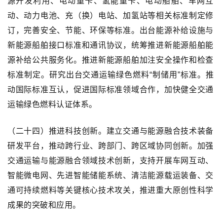
源开发利用、电动重卡、氢能重卡、电动船舶、车网互
动、动力电池、充（换）电站、加氢站等相关标准制定修
订，完善安全、节能、环保等标准。出台能源补给设施与
新能源船舶接口标准和通讯协议，统筹推进新能源船舶能
源补给公共服务化。推进新能源船舶加注安全操作和检查
标准制定。研究出台交通运输绿色燃料“制储用”标准。推
动国际标准互认，促进国际标准领域合作，加快健全交通
运输绿色燃料认证体系。
（二十四）推进科技创新。建立交通与能源融合技术装备
研发平台，推动跨行业、跨部门、跨区域协同创新。加强
交通运输与能源融合领域技术创新，支持开展车网互动、
智能微电网、先进智能储能系统、清洁能源载运装备、交
通可持续燃料等关键核心技术攻关，推进重大原创性科学
成果的突破和应用。