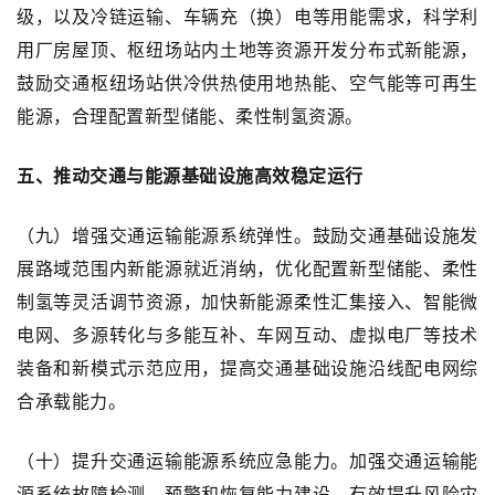
级，以及冷链运输、车辆充（换）电等用能需求，科学利
用厂房屋顶、枢纽场站内土地等资源开发分布式新能源，
鼓励交通枢纽场站供冷供热使用地热能、空气能等可再生
能源，合理配置新型储能、柔性制氢资源。
五、推动交通与能源基础设施高效稳定运行
（九）增强交通运输能源系统弹性。鼓励交通基础设施发
展路域范围内新能源就近消纳，优化配置新型储能、柔性
制氢等灵活调节资源，加快新能源柔性汇集接入、智能微
电网、多源转化与多能互补、车网互动、虚拟电厂等技术
装备和新模式示范应用，提高交通基础设施沿线配电网综
合承载能力。
（十）提升交通运输能源系统应急能力。加强交通运输能
源系统故障检测、预警和恢复能力建设，有效提升风险灾