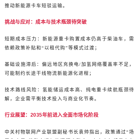
推动新能源卡车短驳运输。
挑战与应对：成本与技术瓶颈待突破
短期成本压力：新能源重卡购置成本仍高于柴油车，需
依赖政策补贴和“以租代购”等模式过渡；
基础设施滞后：偏远地区充换电/加氢网络覆盖率不足，
可能制约长途干线物流新能源化进程；
技术路线风险：氢能储运成本高、纯电重卡续航瓶颈待
解，企业需平衡技术投入与商业化节奏。
行业展望：2035年前进入全面市场化阶段
中关村物联网产业联盟副秘书长袁帅指出，政策通过“场