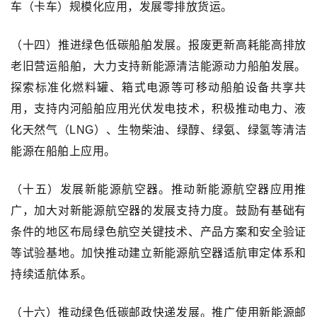
车（卡车）规模化应用，发展零排放货运。
（十四）推进绿色低碳船舶发展。报废更新高耗能高排放
老旧营运船舶，大力支持新能源清洁能源动力船舶发展。
探索标准化燃料罐、箱式电源等可移动船舶设备共享共
用，支持内河船舶应用光伏发电技术，积极推动电力、液
化天然气（LNG）、生物柴油、绿醇、绿氨、绿氢等清洁
能源在船舶上应用。
（十五）发展新能源航空器。推动新能源航空器应用推
广，加大对新能源航空器的发展支持力度。鼓励有基础有
条件的地区布局绿色航空关键技术、产品方案和安全验证
等试验基地。加快推动建立新能源航空器适航审定体系和
持续适航体系。
（十六）推动绿色低碳邮政快递发展。推广使用新能源邮