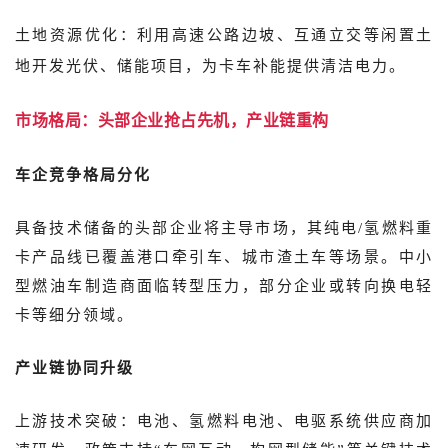
土地资源
优化：利用高速公路边坡、互通立交等闲
置土
地开发光伏、储能项目，为卡车补能提供清洁电力。
市场格局：头部企业抢占先机，产业链重构
车企竞争格局分化
具备技术储备的头部企业将主导市场，其纯电/氢燃料重
卡产品线已覆盖港口牵引车、城市渣土车等场景。中小
型燃油车制造商面临转型压力，部分企业或转向换电轻
卡等细分领域。
产业链协同升级
上游技术突破：电池、氢燃料电池、电驱系统供应商加