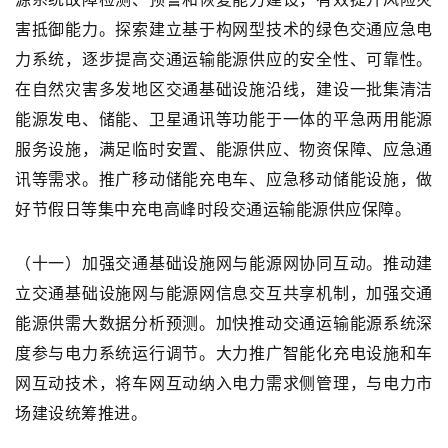
害抵御能力。探索建立基于构网型技术的绿色交通应急电
力系统，逐步提高交通运输能源供应的安全性、可靠性。
在自然灾害多发地区交通基础设施沿线，建设一批集清洁
能源发电、储能、卫星通讯等功能于一体的平急两用能源
服务设施，满足临时安置、能源供应、物资保障、应急通
讯等需求。推广移动储能充电车、应急移动储能设施，做
好节假日等集中充电高峰时段交通运输能源供应保障。
（十一）加强交通基础设施网与能源网协同互动。推动建
立交通基础设施网与能源网信息交互共享机制，加强交通
能源供需大数据分析预测。加快推动交通运输能源系统深
度参与电力系统运行调节。大力推广智能化充电设施和车
网互动技术，将车网互动纳入电力需求侧管理，与电力市
场建设统筹推进。