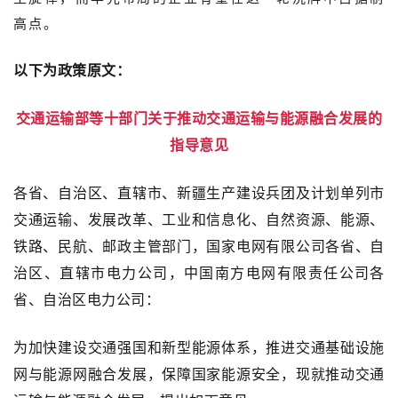
高点。
以下为政策原文：
交通运输部等十部门关于推动交通运输与能源融合发展的
指导意见
各省、自治区、直辖市、新疆生产建设兵团及计划单列市
交通运输、发展改革、工业和信息化、自然资源、能源、
铁路、民航、邮政主管部门，国家电网有限公司各省、自
治区、直辖市电力公司，中国南方电网有限责任公司各
省、自治区电力公司：
为加快建设交通强国和新型能源体系，推进交通基础设施
网与能源网融合发展，保障国家能源安全，现就推动交通