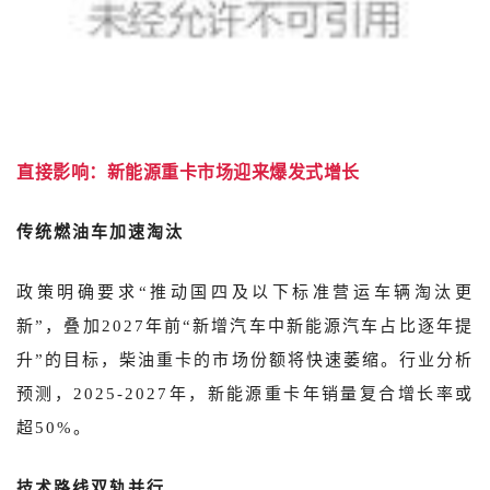
直接影响：新能源重卡市场迎来爆发式增长
传统燃油车加速淘汰
政策明确要求“推动国四及以下标准营运车辆淘汰更
新”，叠加2027年前“新增汽车中新能源汽车占比逐年提
升”的目标，柴油重卡的市场份额将快速萎缩。行业分析
预测，2025-2027年，新能源重卡年销量复合增长率或
超50%。
技术路线双轨并行