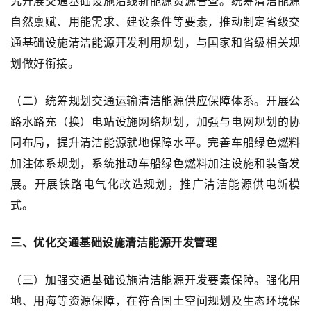
究开展交通基础设施沿线新能源资源普查。统筹清洁能源
自然禀赋、用能需求、建设条件等要素，推动制定省级交
通基础设施清洁能源开发利用规划，与国家和省级相关规
划做好衔接。
（二）统筹规划交通运输清洁能源供应保障体系。开展公
路水路充（换）电站设施网络规划，加强与电网规划的协
同布局，提升清洁能源就地保障水平。完善车船绿色燃料
加注体系规划，系统推动车船绿色燃料加注设施和装备发
展。开展铁路电气化改造规划，推广清洁能源供电新模
式。
三、优化交通基础设施清洁能源开发管理
（三）加强交通基础设施清洁能源开发要素保障。强化用
地、用海等资源保障，在符合国土空间规划及生态环境保