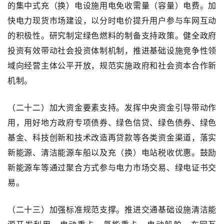
的集中式充（换）电设施用电免收需量（容量）电费。加
快电力现货市场建设，以分时电价提升用户参与车网互动
的积极性。研究制定绿色燃料的制备支持政策。健全政府
投资有效带动社会投资体制机制，推进基础设施竞争性领
域向经营主体公平开放，规范实施政府和社会资本合作新
机制。
（二十二）加大资金要素支持。发挥中央资金引导带动作
用，用好地方政府专项债券、绿色信贷、绿色债券、绿色
基金、科技创新和技术改造再贷款等各类资金渠道，落实
新能源、清洁能源车船以及充（换）电站税收优惠。鼓励
新能源车等通过聚合方式参与电力市场交易、绿电证书交
易。
（二十三）加强标准规范支撑。推进交通基础设施清洁能