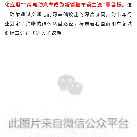
化应用”“纯电动汽车成为新销售车辆主流”等目标。
这
一政策通过交通与能源基础设施的深度协同，为卡车行
业划定了清晰的绿色转型路径，标志着我国商用车领域
低碳革命正式进入加速期。