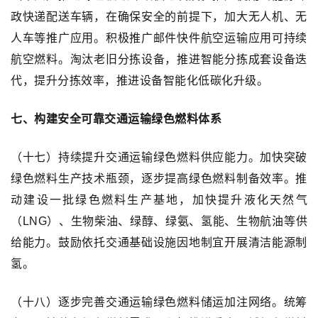
政快递配送车辆，在确保安全的前提下，加大无人机、无
人车等推广应用。积极推广邮件快件航空运输应用可持续
航空燃料。淘汰老旧分拣设备，推进智能分拣成套设备迭
代，提升分拣效率，推进设备智能化低碳化升级。
七、构建安全可靠交通运输绿色燃料体系
（十七）持续提升交通运输绿色燃料供应能力。加快突破
绿色燃料生产技术瓶颈，逐步提高绿色燃料制备效率。推
动建设一批绿色燃料生产基地，加快提升液化天然气
（LNG）、生物柴油、绿醇、绿氨、氢能、生物航油等供
给能力。鼓励依托交通基础设施因地制宜开展清洁能源制
氢。
（十八）逐步完善交通运输绿色燃料储运加注网络。统筹