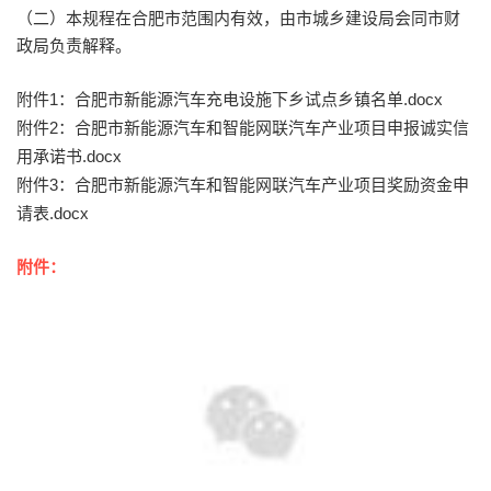
（二）本规程在合肥市范围内有效，由市城乡建设局会同市财
政局负责解释。
附件
1：合肥市新能源汽车充电设施下乡试点乡镇名单.docx
附件
2：合肥市新能源汽车和智能网联汽车产业项目申报诚实信
用承诺书.docx
附件
3：合肥市新能源汽车和智能网联汽车产业项目奖励资金申
请表.docx
附件：