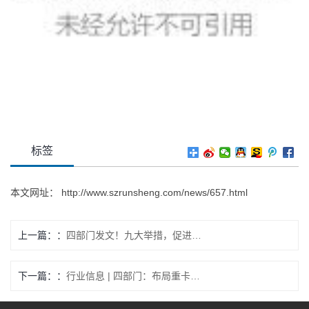
标签
本文网址：
http://www.szrunsheng.com/news/657.html
上一篇：
四部门发文！九大举措，促进大功率充电设施落地（鼓励增设运营补贴）
下一篇：
行业信息 | 四部门：布局重卡大功率充电设施 、为货车司机赠送职工互助保险等